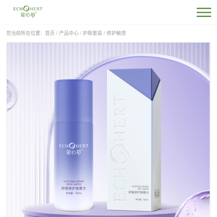
您当前所在位置：
首页
/
产品中心
/
护肤套装
/
修护敏感