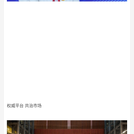
权威平台
共治市场