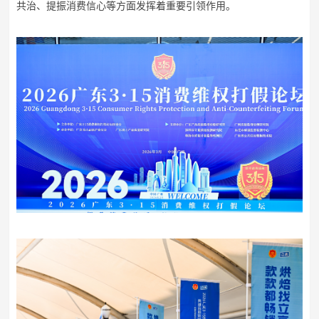
共治、提振消费信心等方面发挥着重要引领作用。