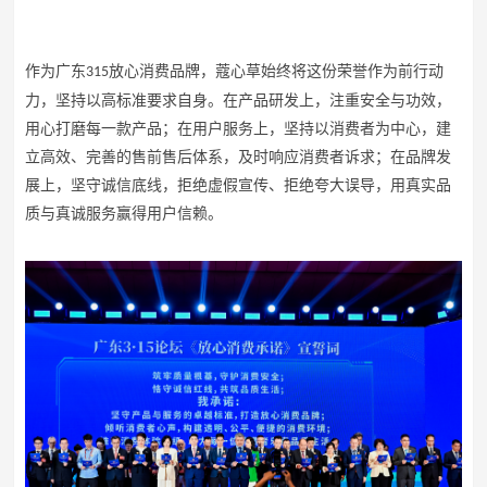
作为广东
放心消费品牌，蔻心草始终将这份荣誉作为前行动
315
力，坚持以高标准要求自身。在产品研发上，注重安全与功效，
用心打磨每一款产品；在用户服务上，坚持以消费者为中心，建
立高效、完善的售前售后体系，及时响应消费者诉求；在品牌发
展上，坚守诚信底线，拒绝虚假宣传、拒绝夸大误导，用真实品
质与真诚服务赢得用户信赖。