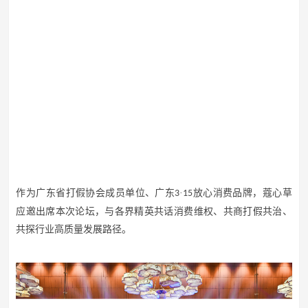
作为广东省打假协会成员单位、广东
·
放心消费品牌，蔻心草
3
15
应邀出席本次论坛，与各界精英共话消费维权、共商打假共治、
共探行业高质量发展路径。