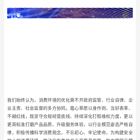
我们始终认为，消费环境的优化离不开政府监管、行业自律、企
业主责、社会监督的多方协同。蔻心草愿以身作则、当好表率、
不越红线，既坚守合规经营底线、持续深化打假维权力度，更以
更高标准打磨产品品质、升级服务体验，以行业模范姿态严格自
律，积极传播科学消费观念，不忘初心、牢记使命，为构建安全