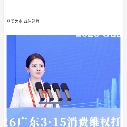
品质为本
诚信经营