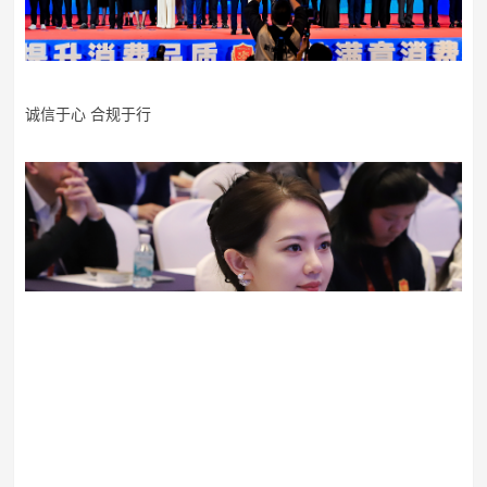
诚信于心
合规于行