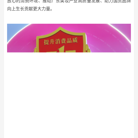
放心的消费环境、推动广东美妆产业高质量发展、助力国货品牌
向上生长贡献更大力量。