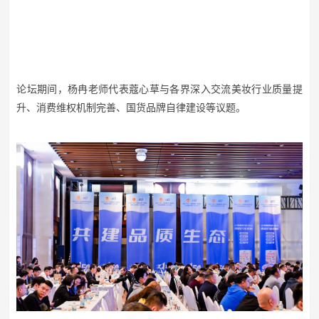
论坛期间，杨冉老师代表蔻心草与各界深入交流美妆行业质量提
升、消费维权机制完善、国货品牌自律建设等议题。